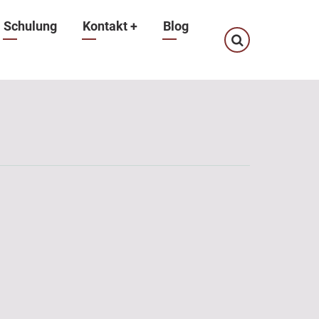
Schulung
Kontakt
+
Blog