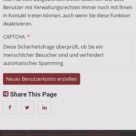
Benutzer mit Verwaltungsrechten immer noch mit Ihnen
in Kontakt treten können, auch wenn Sie diese Funktion
deaktivieren.
CAPTCHA
Diese Sicherheitsfrage überprüft, ob Sie ein
menschlicher Besucher sind und verhindert
automatisches Spamming.
Share This Page
Mentions légales
-
Nous contacter
-
Politique RGPD