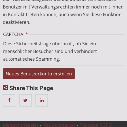
Benutzer mit Verwaltungsrechten immer noch mit Ihnen
in Kontakt treten können, auch wenn Sie diese Funktion
deaktivieren.
CAPTCHA
Diese Sicherheitsfrage überprüft, ob Sie ein
menschlicher Besucher sind und verhindert
automatisches Spamming.
Share This Page
Mentions légales
-
Nous contacter
-
Politique RGPD