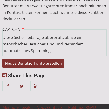
Benutzer mit Verwaltungsrechten immer noch mit Ihnen
in Kontakt treten können, auch wenn Sie diese Funktion
deaktivieren.
CAPTCHA
Diese Sicherheitsfrage überprüft, ob Sie ein
menschlicher Besucher sind und verhindert
automatisches Spamming.
Share This Page
Mentions légales
-
Nous contacter
-
Politique RGPD