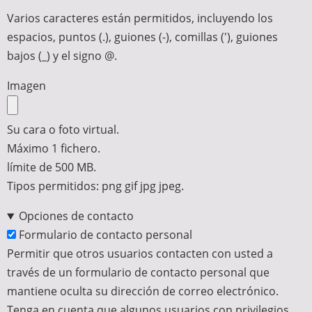
Varios caracteres están permitidos, incluyendo los
espacios, puntos (.), guiones (-), comillas ('), guiones
bajos (_) y el signo @.
Imagen
Su cara o foto virtual.
Máximo 1 fichero.
límite de 500 MB.
Tipos permitidos: png gif jpg jpeg.
Opciones de contacto
Formulario de contacto personal
Permitir que otros usuarios contacten con usted a
través de un formulario de contacto personal que
mantiene oculta su dirección de correo electrónico.
Tenga en cuenta que algunos usuarios con privilegios,