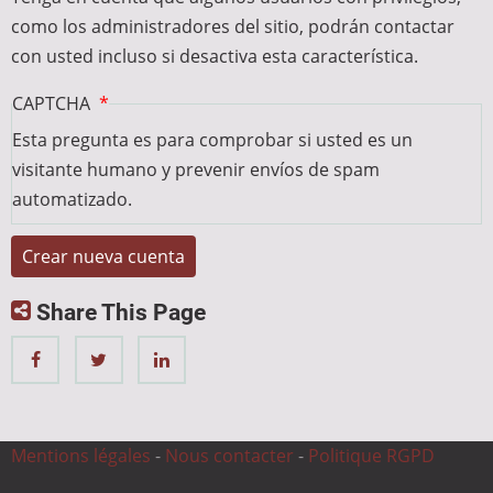
como los administradores del sitio, podrán contactar
con usted incluso si desactiva esta característica.
CAPTCHA
Esta pregunta es para comprobar si usted es un
visitante humano y prevenir envíos de spam
automatizado.
Share This Page
Mentions légales
-
Nous contacter
-
Politique RGPD