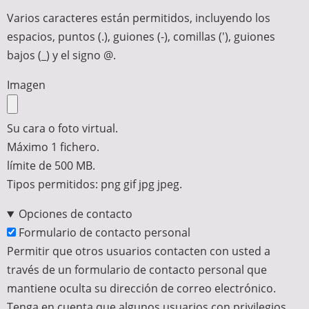
Varios caracteres están permitidos, incluyendo los
espacios, puntos (.), guiones (-), comillas ('), guiones
bajos (_) y el signo @.
Imagen
Su cara o foto virtual.
Máximo 1 fichero.
límite de 500 MB.
Tipos permitidos: png gif jpg jpeg.
Opciones de contacto
Formulario de contacto personal
Permitir que otros usuarios contacten con usted a
través de un formulario de contacto personal que
mantiene oculta su dirección de correo electrónico.
Tenga en cuenta que algunos usuarios con privilegios,