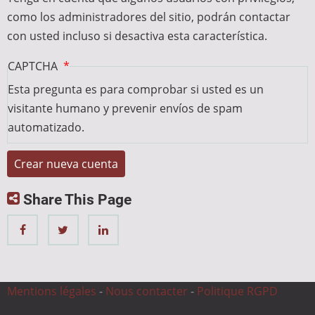
como los administradores del sitio, podrán contactar
con usted incluso si desactiva esta característica.
CAPTCHA
Esta pregunta es para comprobar si usted es un
visitante humano y prevenir envíos de spam
automatizado.
Share This Page
Mentions légales
-
Nous contacter
-
Politique RGPD