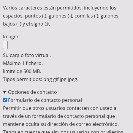
Varios caracteres están permitidos, incluyendo los
espacios, puntos (.), guiones (-), comillas ('), guiones
bajos (_) y el signo @.
Imagen
Su cara o foto virtual.
Máximo 1 fichero.
límite de 500 MB.
Tipos permitidos: png gif jpg jpeg.
Opciones de contacto
Formulario de contacto personal
Permitir que otros usuarios contacten con usted a
través de un formulario de contacto personal que
mantiene oculta su dirección de correo electrónico.
Tenga en cuenta que algunos usuarios con privilegios,