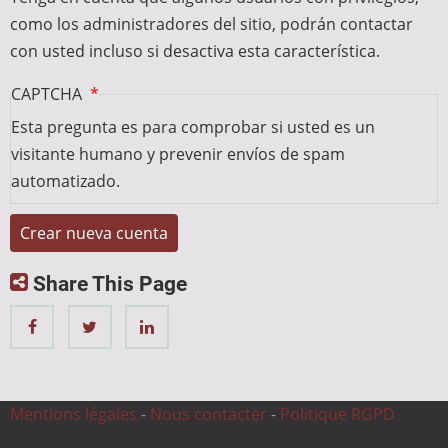
como los administradores del sitio, podrán contactar
con usted incluso si desactiva esta característica.
CAPTCHA
Esta pregunta es para comprobar si usted es un
visitante humano y prevenir envíos de spam
automatizado.
Share This Page
Mentions légales
-
Nous contacter
-
Politique RGPD