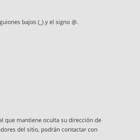
 guiones bajos (_) y el signo @.
al que mantiene oculta su dirección de
dores del sitio, podrán contactar con