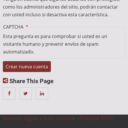
como los administradores del sitio, podrán contactar
con usted incluso si desactiva esta característica.
CAPTCHA
Esta pregunta es para comprobar si usted es un
visitante humano y prevenir envíos de spam
automatizado.
Share This Page
Mentions légales
-
Nous contacter
-
Politique RGPD