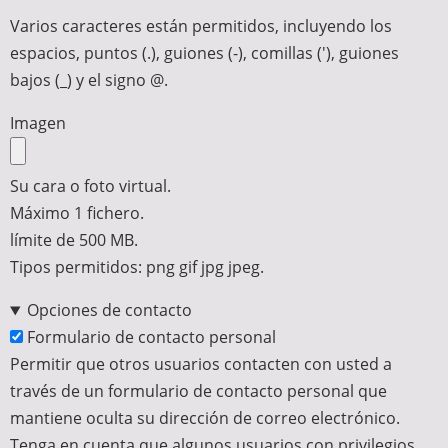
Varios caracteres están permitidos, incluyendo los
espacios, puntos (.), guiones (-), comillas ('), guiones
bajos (_) y el signo @.
Imagen
Su cara o foto virtual.
Máximo 1 fichero.
límite de 500 MB.
Tipos permitidos: png gif jpg jpeg.
Opciones de contacto
Formulario de contacto personal
Permitir que otros usuarios contacten con usted a
través de un formulario de contacto personal que
mantiene oculta su dirección de correo electrónico.
Tenga en cuenta que algunos usuarios con privilegios,