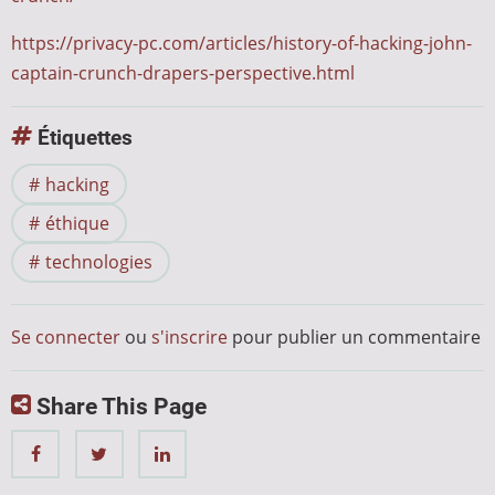
https://privacy-pc.com/articles/history-of-hacking-john-
captain-crunch-drapers-perspective.html
Étiquettes
hacking
éthique
technologies
Se connecter
ou
s'inscrire
pour publier un commentaire
Share This Page