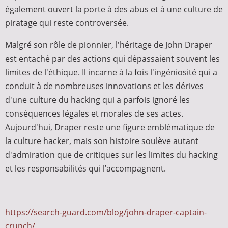
également ouvert la porte à des abus et à une culture de
piratage qui reste controversée.
Malgré son rôle de pionnier, l'héritage de John Draper
est entaché par des actions qui dépassaient souvent les
limites de l'éthique. Il incarne à la fois l'ingéniosité qui a
conduit à de nombreuses innovations et les dérives
d'une culture du hacking qui a parfois ignoré les
conséquences légales et morales de ses actes.
Aujourd'hui, Draper reste une figure emblématique de
la culture hacker, mais son histoire soulève autant
d'admiration que de critiques sur les limites du hacking
et les responsabilités qui l’accompagnent.
https://search-guard.com/blog/john-draper-captain-
crunch/