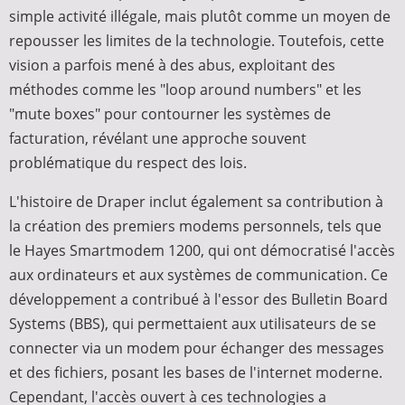
simple activité illégale, mais plutôt comme un moyen de
repousser les limites de la technologie. Toutefois, cette
vision a parfois mené à des abus, exploitant des
méthodes comme les "loop around numbers" et les
"mute boxes" pour contourner les systèmes de
facturation, révélant une approche souvent
problématique du respect des lois.
L'histoire de Draper inclut également sa contribution à
la création des premiers modems personnels, tels que
le Hayes Smartmodem 1200, qui ont démocratisé l'accès
aux ordinateurs et aux systèmes de communication. Ce
développement a contribué à l'essor des Bulletin Board
Systems (BBS), qui permettaient aux utilisateurs de se
connecter via un modem pour échanger des messages
et des fichiers, posant les bases de l'internet moderne.
Cependant, l'accès ouvert à ces technologies a