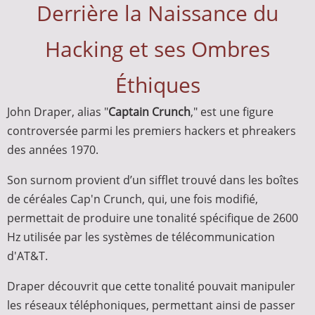
Derrière la Naissance du
Hacking et ses Ombres
Éthiques
John Draper, alias "
Captain Crunch
," est une figure
controversée parmi les premiers hackers et phreakers
des années 1970.
Son surnom provient d’un sifflet trouvé dans les boîtes
de céréales Cap'n Crunch, qui, une fois modifié,
permettait de produire une tonalité spécifique de 2600
Hz utilisée par les systèmes de télécommunication
d'AT&T.
Draper découvrit que cette tonalité pouvait manipuler
les réseaux téléphoniques, permettant ainsi de passer