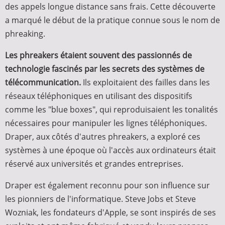
des appels longue distance sans frais. Cette découverte
a marqué le début de la pratique connue sous le nom de
phreaking.
Les phreakers étaient souvent des passionnés de
technologie fascinés par les secrets des systèmes de
télécommunication.
Ils exploitaient des failles dans les
réseaux téléphoniques en utilisant des dispositifs
comme les "blue boxes", qui reproduisaient les tonalités
nécessaires pour manipuler les lignes téléphoniques.
Draper, aux côtés d'autres phreakers, a exploré ces
systèmes à une époque où l'accès aux ordinateurs était
réservé aux universités et grandes entreprises.
Draper est également reconnu pour son influence sur
les pionniers de l'informatique. Steve Jobs et Steve
Wozniak, les fondateurs d'Apple, se sont inspirés de ses