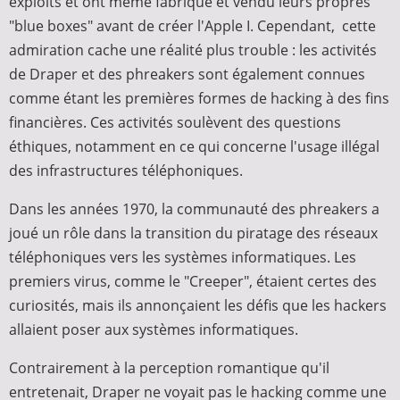
exploits et ont même fabriqué et vendu leurs propres
"blue boxes" avant de créer l'Apple I. Cependant, cette
admiration cache une réalité plus trouble : les activités
de Draper et des phreakers sont également connues
comme étant les premières formes de hacking à des fins
financières. Ces activités soulèvent des questions
éthiques, notamment en ce qui concerne l'usage illégal
des infrastructures téléphoniques.
Dans les années 1970, la communauté des phreakers a
joué un rôle dans la transition du piratage des réseaux
téléphoniques vers les systèmes informatiques. Les
premiers virus, comme le "Creeper", étaient certes des
curiosités, mais ils annonçaient les défis que les hackers
allaient poser aux systèmes informatiques.
Contrairement à la perception romantique qu'il
entretenait, Draper ne voyait pas le hacking comme une