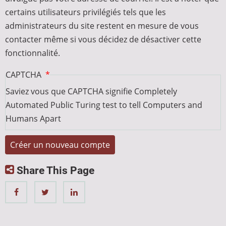
certains utilisateurs privilégiés tels que les
administrateurs du site restent en mesure de vous
contacter même si vous décidez de désactiver cette
fonctionnalité.
CAPTCHA
Saviez vous que CAPTCHA signifie Completely
Automated Public Turing test to tell Computers and
Humans Apart
Share This Page