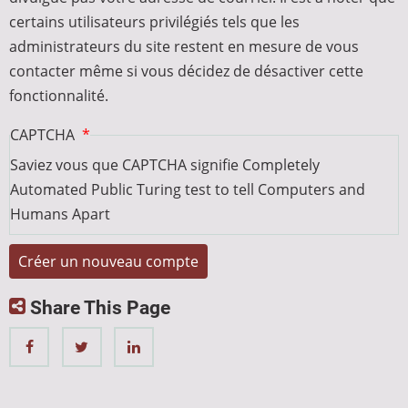
certains utilisateurs privilégiés tels que les
administrateurs du site restent en mesure de vous
contacter même si vous décidez de désactiver cette
fonctionnalité.
CAPTCHA
Saviez vous que CAPTCHA signifie Completely
Automated Public Turing test to tell Computers and
Humans Apart
Share This Page