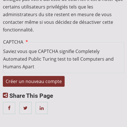
certains utilisateurs privilégiés tels que les
administrateurs du site restent en mesure de vous
contacter même si vous décidez de désactiver cette
fonctionnalité.
CAPTCHA
Saviez vous que CAPTCHA signifie Completely
Automated Public Turing test to tell Computers and
Humans Apart
Share This Page