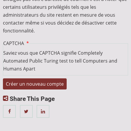
certains utilisateurs privilégiés tels que les
administrateurs du site restent en mesure de vous
contacter même si vous décidez de désactiver cette
fonctionnalité.
CAPTCHA
Saviez vous que CAPTCHA signifie Completely
Automated Public Turing test to tell Computers and
Humans Apart
Share This Page