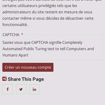
certains utilisateurs privilégiés tels que les
administrateurs du site restent en mesure de vous
contacter même si vous décidez de désactiver cette
fonctionnalité.
CAPTCHA
Saviez vous que CAPTCHA signifie Completely
Automated Public Turing test to tell Computers and
Humans Apart
Share This Page