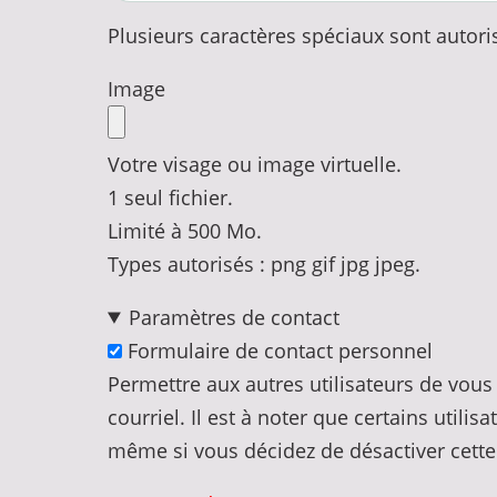
Plusieurs caractères spéciaux sont autorisés :
Image
Votre visage ou image virtuelle.
1 seul fichier.
Limité à 500 Mo.
Types autorisés : png gif jpg jpeg.
Paramètres de contact
Formulaire de contact personnel
Permettre aux autres utilisateurs de vous
courriel. Il est à noter que certains utili
même si vous décidez de désactiver cette 