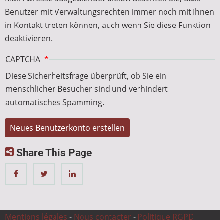
Benutzer mit Verwaltungsrechten immer noch mit Ihnen
in Kontakt treten können, auch wenn Sie diese Funktion
deaktivieren.
CAPTCHA
Diese Sicherheitsfrage überprüft, ob Sie ein
menschlicher Besucher sind und verhindert
automatisches Spamming.
Share This Page
Mentions légales
-
Nous contacter
-
Politique RGPD