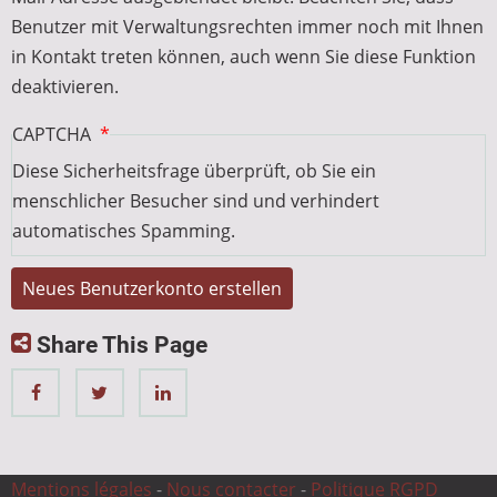
Benutzer mit Verwaltungsrechten immer noch mit Ihnen
in Kontakt treten können, auch wenn Sie diese Funktion
deaktivieren.
CAPTCHA
Diese Sicherheitsfrage überprüft, ob Sie ein
menschlicher Besucher sind und verhindert
automatisches Spamming.
Share This Page
Mentions légales
-
Nous contacter
-
Politique RGPD