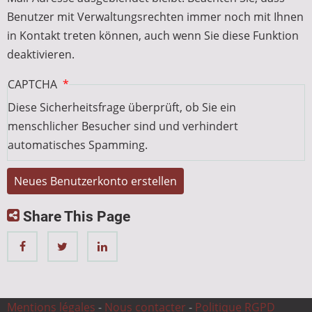
Benutzer mit Verwaltungsrechten immer noch mit Ihnen
in Kontakt treten können, auch wenn Sie diese Funktion
deaktivieren.
CAPTCHA
Diese Sicherheitsfrage überprüft, ob Sie ein
menschlicher Besucher sind und verhindert
automatisches Spamming.
Share This Page
Mentions légales
-
Nous contacter
-
Politique RGPD