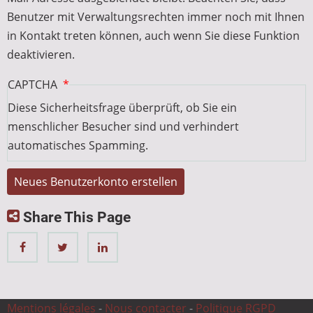
Benutzer mit Verwaltungsrechten immer noch mit Ihnen
in Kontakt treten können, auch wenn Sie diese Funktion
deaktivieren.
CAPTCHA
Diese Sicherheitsfrage überprüft, ob Sie ein
menschlicher Besucher sind und verhindert
automatisches Spamming.
Share This Page
Mentions légales
-
Nous contacter
-
Politique RGPD