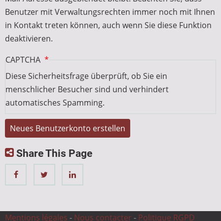
Benutzer mit Verwaltungsrechten immer noch mit Ihnen
in Kontakt treten können, auch wenn Sie diese Funktion
deaktivieren.
CAPTCHA
Diese Sicherheitsfrage überprüft, ob Sie ein
menschlicher Besucher sind und verhindert
automatisches Spamming.
Share This Page
Mentions légales
-
Nous contacter
-
Politique RGPD