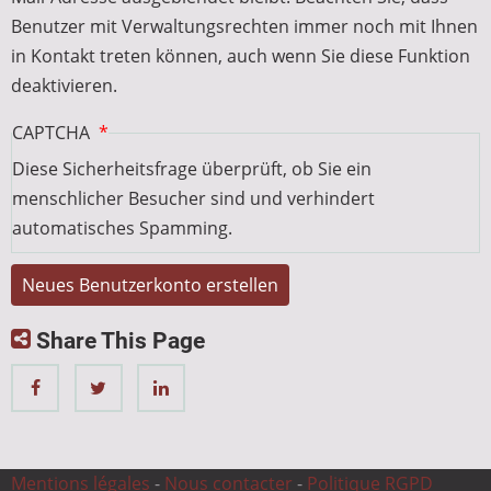
Benutzer mit Verwaltungsrechten immer noch mit Ihnen
in Kontakt treten können, auch wenn Sie diese Funktion
deaktivieren.
CAPTCHA
Diese Sicherheitsfrage überprüft, ob Sie ein
menschlicher Besucher sind und verhindert
automatisches Spamming.
Share This Page
Mentions légales
-
Nous contacter
-
Politique RGPD