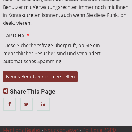
Benutzer mit Verwaltungsrechten immer noch mit Ihnen
in Kontakt treten können, auch wenn Sie diese Funktion
deaktivieren.
CAPTCHA
Diese Sicherheitsfrage überprüft, ob Sie ein
menschlicher Besucher sind und verhindert
automatisches Spamming.
Share This Page
Mentions légales
-
Nous contacter
-
Politique RGPD