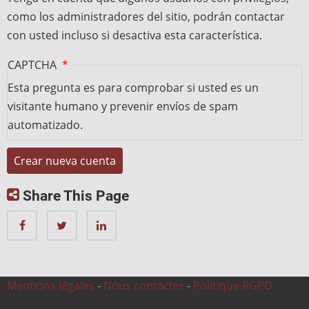
como los administradores del sitio, podrán contactar
con usted incluso si desactiva esta característica.
CAPTCHA
Esta pregunta es para comprobar si usted es un
visitante humano y prevenir envíos de spam
automatizado.
Share This Page
Mentions légales
-
Nous contacter
-
Politique RGPD