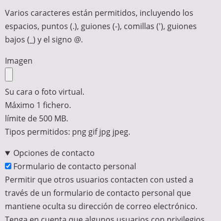
Varios caracteres están permitidos, incluyendo los
espacios, puntos (.), guiones (-), comillas ('), guiones
bajos (_) y el signo @.
Imagen
Su cara o foto virtual.
Máximo 1 fichero.
límite de 500 MB.
Tipos permitidos: png gif jpg jpeg.
Opciones de contacto
Formulario de contacto personal
Permitir que otros usuarios contacten con usted a
través de un formulario de contacto personal que
mantiene oculta su dirección de correo electrónico.
Tenga en cuenta que algunos usuarios con privilegios,