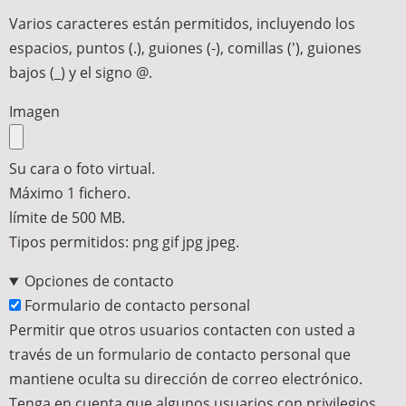
Varios caracteres están permitidos, incluyendo los
espacios, puntos (.), guiones (-), comillas ('), guiones
bajos (_) y el signo @.
Imagen
Su cara o foto virtual.
Máximo 1 fichero.
límite de 500 MB.
Tipos permitidos: png gif jpg jpeg.
Opciones de contacto
Formulario de contacto personal
Permitir que otros usuarios contacten con usted a
través de un formulario de contacto personal que
mantiene oculta su dirección de correo electrónico.
Tenga en cuenta que algunos usuarios con privilegios,