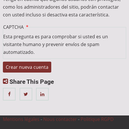
como los administradores del sitio, podrán contactar
con usted incluso si desactiva esta característica.
CAPTCHA
Esta pregunta es para comprobar si usted es un
visitante humano y prevenir envíos de spam
automatizado.
Share This Page
Mentions légales
-
Nous contacter
-
Politique RGPD