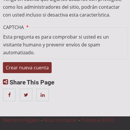
como los administradores del sitio, podrán contactar
con usted incluso si desactiva esta característica.
CAPTCHA
Esta pregunta es para comprobar si usted es un
visitante humano y prevenir envíos de spam
automatizado.
Share This Page
Mentions légales
-
Nous contacter
-
Politique RGPD