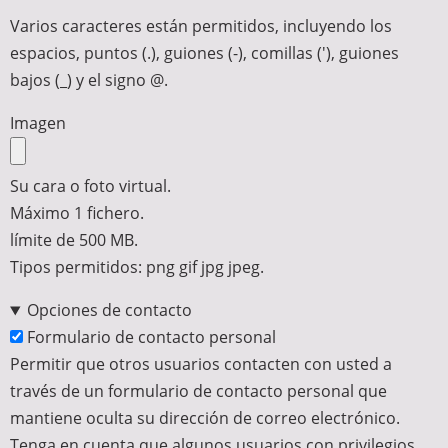
Varios caracteres están permitidos, incluyendo los
espacios, puntos (.), guiones (-), comillas ('), guiones
bajos (_) y el signo @.
Imagen
Su cara o foto virtual.
Máximo 1 fichero.
límite de 500 MB.
Tipos permitidos: png gif jpg jpeg.
Opciones de contacto
Formulario de contacto personal
Permitir que otros usuarios contacten con usted a
través de un formulario de contacto personal que
mantiene oculta su dirección de correo electrónico.
Tenga en cuenta que algunos usuarios con privilegios,