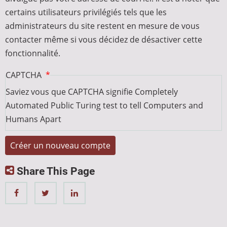
certains utilisateurs privilégiés tels que les
administrateurs du site restent en mesure de vous
contacter même si vous décidez de désactiver cette
fonctionnalité.
CAPTCHA
Saviez vous que CAPTCHA signifie Completely
Automated Public Turing test to tell Computers and
Humans Apart
Share This Page