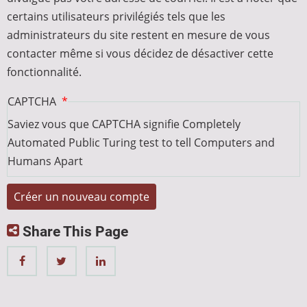
certains utilisateurs privilégiés tels que les
administrateurs du site restent en mesure de vous
contacter même si vous décidez de désactiver cette
fonctionnalité.
CAPTCHA
Saviez vous que CAPTCHA signifie Completely
Automated Public Turing test to tell Computers and
Humans Apart
Share This Page