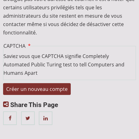
certains utilisateurs privilégiés tels que les
administrateurs du site restent en mesure de vous
contacter même si vous décidez de désactiver cette
fonctionnalité.
CAPTCHA
Saviez vous que CAPTCHA signifie Completely
Automated Public Turing test to tell Computers and
Humans Apart
Share This Page