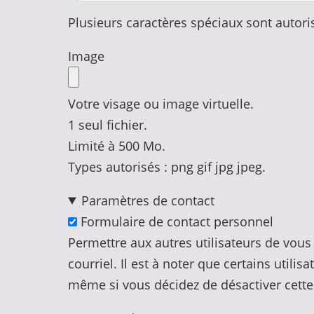
Plusieurs caractères spéciaux sont autorisés :
Image
Votre visage ou image virtuelle.
1 seul fichier.
Limité à 500 Mo.
Types autorisés : png gif jpg jpeg.
Paramètres de contact
Formulaire de contact personnel
Permettre aux autres utilisateurs de vous
courriel. Il est à noter que certains utili
même si vous décidez de désactiver cette 