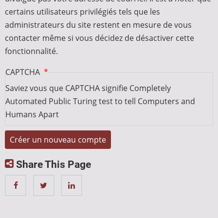
certains utilisateurs privilégiés tels que les
administrateurs du site restent en mesure de vous
contacter même si vous décidez de désactiver cette
fonctionnalité.
CAPTCHA
Saviez vous que CAPTCHA signifie Completely
Automated Public Turing test to tell Computers and
Humans Apart
Share This Page