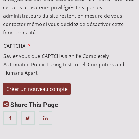
certains utilisateurs privilégiés tels que les
administrateurs du site restent en mesure de vous
contacter même si vous décidez de désactiver cette
fonctionnalité.
CAPTCHA
Saviez vous que CAPTCHA signifie Completely
Automated Public Turing test to tell Computers and
Humans Apart
Share This Page