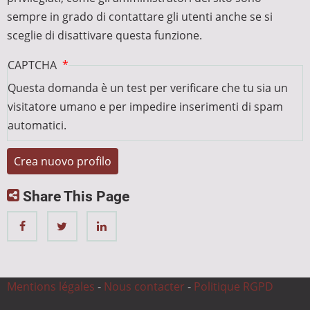
sempre in grado di contattare gli utenti anche se si
sceglie di disattivare questa funzione.
CAPTCHA
Questa domanda è un test per verificare che tu sia un
visitatore umano e per impedire inserimenti di spam
automatici.
Share This Page
Mentions légales
-
Nous contacter
-
Politique RGPD