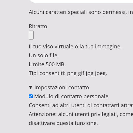
Alcuni caratteri speciali sono permessi, incl
Ritratto
Il tuo viso virtuale o la tua immagine.
Un solo file.
Limite 500 MB.
Tipi consentiti: png gif jpg jpeg.
Impostazioni contatto
Modulo di contatto personale
Consenti ad altri utenti di contattarti at
Attenzione: alcuni utenti privilegiati, com
disattivare questa funzione.