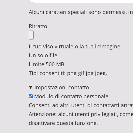
Alcuni caratteri speciali sono permessi, incl
Ritratto
Il tuo viso virtuale o la tua immagine.
Un solo file.
Limite 500 MB.
Tipi consentiti: png gif jpg jpeg.
Impostazioni contatto
Modulo di contatto personale
Consenti ad altri utenti di contattarti at
Attenzione: alcuni utenti privilegiati, com
disattivare questa funzione.