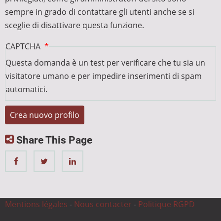
sempre in grado di contattare gli utenti anche se si
sceglie di disattivare questa funzione.
CAPTCHA
Questa domanda è un test per verificare che tu sia un
visitatore umano e per impedire inserimenti di spam
automatici.
Share This Page
Mentions légales
-
Nous contacter
-
Politique RGPD