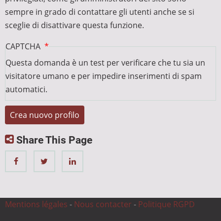
sempre in grado di contattare gli utenti anche se si
sceglie di disattivare questa funzione.
CAPTCHA
Questa domanda è un test per verificare che tu sia un
visitatore umano e per impedire inserimenti di spam
automatici.
Share This Page
Mentions légales
-
Nous contacter
-
Politique RGPD