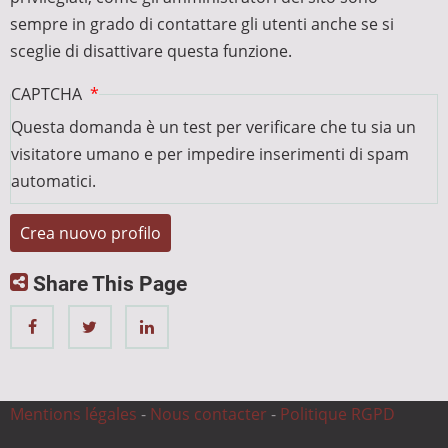
sempre in grado di contattare gli utenti anche se si
sceglie di disattivare questa funzione.
CAPTCHA
Questa domanda è un test per verificare che tu sia un
visitatore umano e per impedire inserimenti di spam
automatici.
Share This Page
Mentions légales
-
Nous contacter
-
Politique RGPD