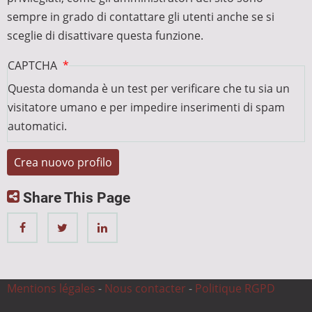
sempre in grado di contattare gli utenti anche se si
sceglie di disattivare questa funzione.
CAPTCHA
Questa domanda è un test per verificare che tu sia un
visitatore umano e per impedire inserimenti di spam
automatici.
Share This Page
Mentions légales
-
Nous contacter
-
Politique RGPD