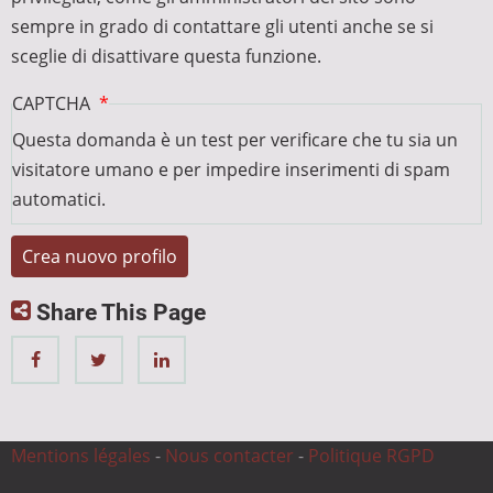
sempre in grado di contattare gli utenti anche se si
sceglie di disattivare questa funzione.
CAPTCHA
Questa domanda è un test per verificare che tu sia un
visitatore umano e per impedire inserimenti di spam
automatici.
Share This Page
Mentions légales
-
Nous contacter
-
Politique RGPD