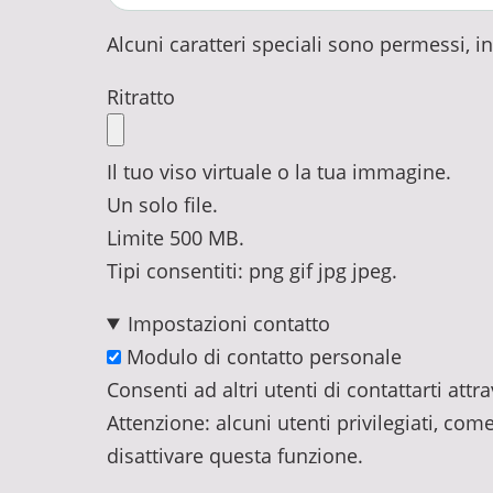
Alcuni caratteri speciali sono permessi, incl
Ritratto
Il tuo viso virtuale o la tua immagine.
Un solo file.
Limite 500 MB.
Tipi consentiti: png gif jpg jpeg.
Impostazioni contatto
Modulo di contatto personale
Consenti ad altri utenti di contattarti at
Attenzione: alcuni utenti privilegiati, com
disattivare questa funzione.