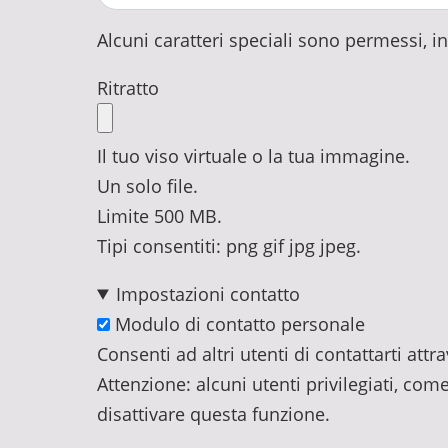
Alcuni caratteri speciali sono permessi, incl
Ritratto
Il tuo viso virtuale o la tua immagine.
Un solo file.
Limite 500 MB.
Tipi consentiti: png gif jpg jpeg.
Impostazioni contatto
Modulo di contatto personale
Consenti ad altri utenti di contattarti at
Attenzione: alcuni utenti privilegiati, com
disattivare questa funzione.