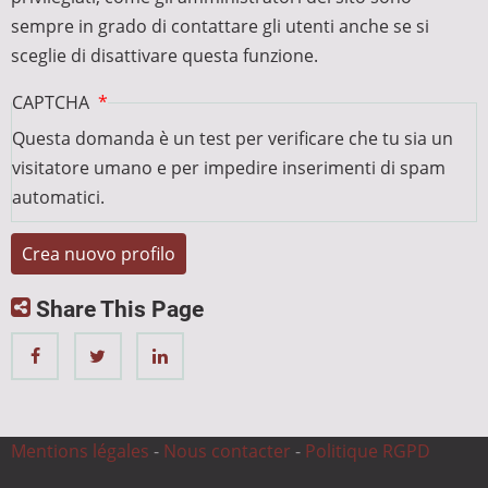
sempre in grado di contattare gli utenti anche se si
sceglie di disattivare questa funzione.
CAPTCHA
Questa domanda è un test per verificare che tu sia un
visitatore umano e per impedire inserimenti di spam
automatici.
Share This Page
Mentions légales
-
Nous contacter
-
Politique RGPD