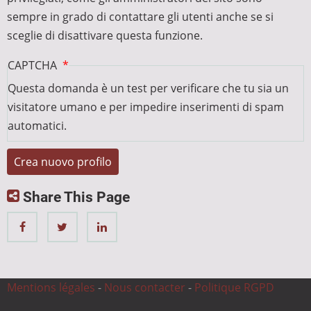
sempre in grado di contattare gli utenti anche se si
sceglie di disattivare questa funzione.
CAPTCHA
Questa domanda è un test per verificare che tu sia un
visitatore umano e per impedire inserimenti di spam
automatici.
Share This Page
Mentions légales
-
Nous contacter
-
Politique RGPD