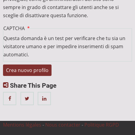
sempre in grado di contattare gli utenti anche se si
sceglie di disattivare questa funzione.
CAPTCHA
Questa domanda è un test per verificare che tu sia un
visitatore umano e per impedire inserimenti di spam
automatici.
Share This Page
Mentions légales
-
Nous contacter
-
Politique RGPD