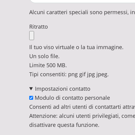
Alcuni caratteri speciali sono permessi, incl
Ritratto
Il tuo viso virtuale o la tua immagine.
Un solo file.
Limite 500 MB.
Tipi consentiti: png gif jpg jpeg.
Impostazioni contatto
Modulo di contatto personale
Consenti ad altri utenti di contattarti at
Attenzione: alcuni utenti privilegiati, com
disattivare questa funzione.