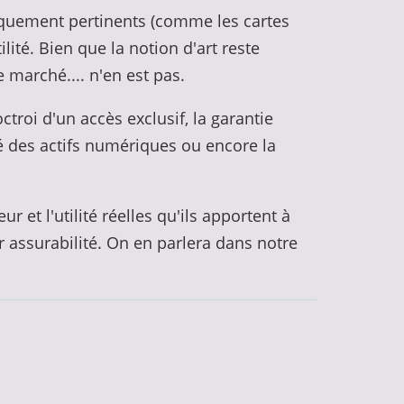
riquement pertinents (comme les cartes
ité. Bien que la notion d'art reste
 marché.... n'en est pas.
ctroi d'un accès exclusif, la garantie
ité des actifs numériques ou encore la
 et l'utilité réelles qu'ils apportent à
r assurabilité. On en parlera dans notre