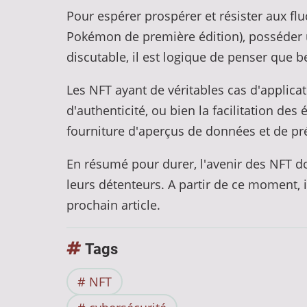
Pour espérer prospérer et résister aux fl
Pokémon de première édition), posséder une
discutable, il est logique de penser que 
Les NFT ayant de véritables cas d'applicati
d'authenticité, ou bien la facilitation des
fourniture d'aperçus de données et de pré
En résumé pour durer, l'avenir des NFT doit
leurs détenteurs. A partir de ce moment, i
prochain article.
Tags
NFT