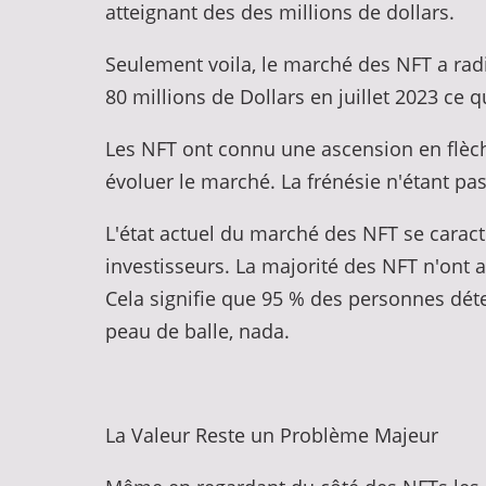
atteignant des des millions de dollars.
Seulement voila, le marché des NFT a ra
80 millions de Dollars en juillet 2023 ce q
Les NFT ont connu une ascension en flèche,
évoluer le marché. La frénésie n'étant pas 
L'état actuel du marché des NFT se caracté
investisseurs. La majorité des NFT n'ont 
Cela signifie que 95 % des personnes déte
peau de balle, nada.
La Valeur Reste un Problème Majeur