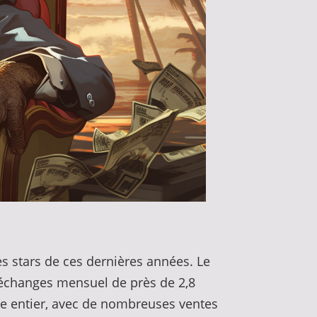
 stars de ces dernières années. Le
'échanges mensuel de près de 2,8
de entier, avec de nombreuses ventes