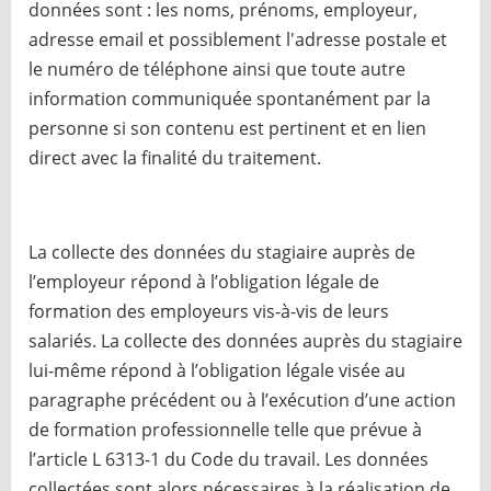
données sont : les noms, prénoms, employeur,
adresse email et possiblement l'adresse postale et
le numéro de téléphone ainsi que toute autre
information communiquée spontanément par la
personne si son contenu est pertinent et en lien
direct avec la finalité du traitement.
La collecte des données du stagiaire auprès de
l’employeur répond à l’obligation légale de
formation des employeurs vis-à-vis de leurs
salariés. La collecte des données auprès du stagiaire
lui-même répond à l’obligation légale visée au
paragraphe précédent ou à l’exécution d’une action
de formation professionnelle telle que prévue à
l’article L 6313-1 du Code du travail. Les données
collectées sont alors nécessaires à la réalisation de