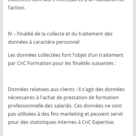
l’action.
IV – Finalité de la collecte et du traitement des
données à caractère personnel
Les données collectées font l’objet d’un traitement
par CnC Formation pour les finalités suivantes :
Données relatives aux clients : Il s'agit des données
nécessaires à l'achat de prestation de formation
professionnelle des salariés. Ces données ne sont
pas utilisées à des fins marketing et peuvent servir
pour des statistiques internes à CnC Expertise.