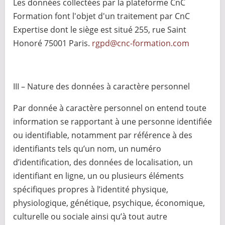
Les données collectées par la plateforme CnC
Formation font l'objet d'un traitement par CnC
Expertise dont le siège est situé 255, rue Saint
Honoré 75001 Paris.
rgpd@cnc-formation.com
III – Nature des données à caractère personnel
Par donnée à caractère personnel on entend toute
information se rapportant à une personne identifiée
ou identifiable, notamment par référence à des
identifiants tels qu’un nom, un numéro
d’identification, des données de localisation, un
identifiant en ligne, un ou plusieurs éléments
spécifiques propres à l’identité physique,
physiologique, génétique, psychique, économique,
culturelle ou sociale ainsi qu’à tout autre