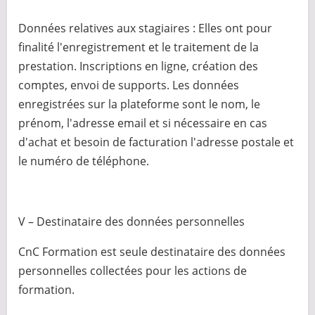
Données relatives aux stagiaires : Elles ont pour
finalité l'enregistrement et le traitement de la
prestation. Inscriptions en ligne, création des
comptes, envoi de supports. Les données
enregistrées sur la plateforme sont le nom, le
prénom, l'adresse email et si nécessaire en cas
d'achat et besoin de facturation l'adresse postale et
le numéro de téléphone.
V – Destinataire des données personnelles
CnC Formation est seule destinataire des données
personnelles collectées pour les actions de
formation.