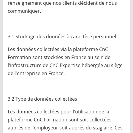
renseignement que nos clients décident de nous
communiquer.
3.1 Stockage des données à caractère personnel
Les données collectées via la plateforme CnC
Formation sont stockées en France au sein de
l'infrastructure de CnC Expertise hébergée au siège
de l'entreprise en France.
3.2 Type de données collectées
Les données collectées pour l'utilisation de la
plateforme CnC Formation sont soit collectées
auprès de l'employeur soit auprès du stagiaire. Ces