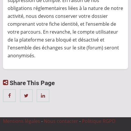
suppression de compte. En raison de nos
obligations réglementaires liées à la nature de notre
activité, nous devons conserver votre dossier
comprenant votre fiche identité, et l’ensemble de
votre parcours. En revanche, le compte utilisateur
de la plateforme sera bloqué et désactivé et
l'ensemble des échanges sur le site (forum) seront
anonymisés.
Share This Page
Mentions légales
-
Nous contacter
-
Politique RGPD