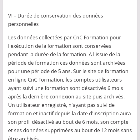
VI – Durée de conservation des données
personnelles
Les données collectées par CnC Formation pour
l'exécution de la formation sont conservées
pendant la durée de la formation. A l'issue de la
période de formation ces données sont archivées
pour une période de 5 ans. Sur le site de formation
en ligne CnC Formation, les comptes utilisateurs
ayant suivi une formation sont désactivés 6 mois
après la dernière connexion au site puis archivés.
Un utilisateur enregistré, n'ayant pas suivi de
formation et inactif depuis la date d'inscription aura
son profil désactivé au bout de 6 mois, son compte
et ses données supprimées au bout de 12 mois sans
être archivés.