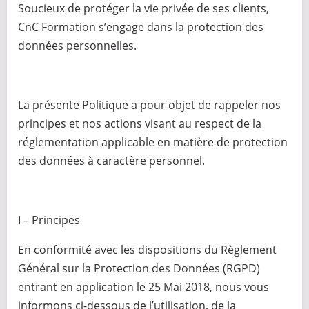
Soucieux de protéger la vie privée de ses clients,
CnC Formation s’engage dans la protection des
données personnelles.
La présente Politique a pour objet de rappeler nos
principes et nos actions visant au respect de la
réglementation applicable en matière de protection
des données à caractère personnel.
I – Principes
En conformité avec les dispositions du Règlement
Général sur la Protection des Données (RGPD)
entrant en application le 25 Mai 2018, nous vous
informons ci-dessous de l’utilisation, de la