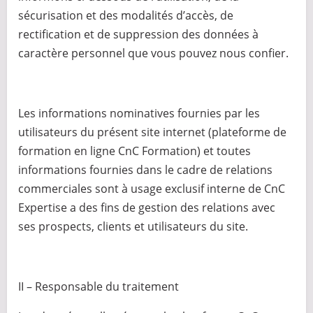
sécurisation et des modalités d’accès, de
rectification et de suppression des données à
caractère personnel que vous pouvez nous confier.
Les informations nominatives fournies par les
utilisateurs du présent site internet (plateforme de
formation en ligne CnC Formation) et toutes
informations fournies dans le cadre de relations
commerciales sont à usage exclusif interne de CnC
Expertise a des fins de gestion des relations avec
ses prospects, clients et utilisateurs du site.
II – Responsable du traitement