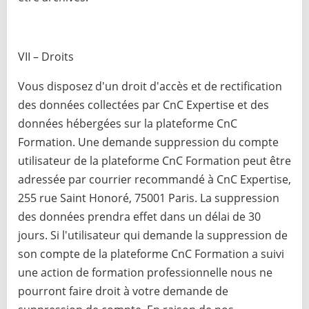
VII – Droits
Vous disposez d'un droit d'accès et de rectification
des données collectées par CnC Expertise et des
données hébergées sur la plateforme CnC
Formation. Une demande suppression du compte
utilisateur de la plateforme CnC Formation peut être
adressée par courrier recommandé à CnC Expertise,
255 rue Saint Honoré, 75001 Paris. La suppression
des données prendra effet dans un délai de 30
jours. Si l'utilisateur qui demande la suppression de
son compte de la plateforme CnC Formation a suivi
une action de formation professionnelle nous ne
pourront faire droit à votre demande de