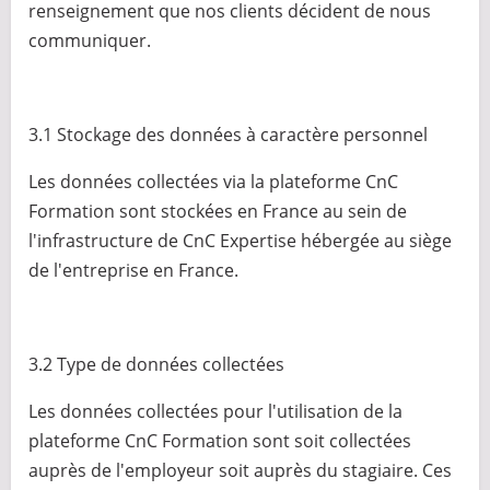
renseignement que nos clients décident de nous
communiquer.
3.1 Stockage des données à caractère personnel
Les données collectées via la plateforme CnC
Formation sont stockées en France au sein de
l'infrastructure de CnC Expertise hébergée au siège
de l'entreprise en France.
3.2 Type de données collectées
Les données collectées pour l'utilisation de la
plateforme CnC Formation sont soit collectées
auprès de l'employeur soit auprès du stagiaire. Ces