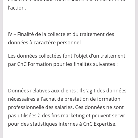
l’action.
IV – Finalité de la collecte et du traitement des
données à caractère personnel
Les données collectées font l’objet d’un traitement
par CnC Formation pour les finalités suivantes :
Données relatives aux clients : Il s'agit des données
nécessaires à l'achat de prestation de formation
professionnelle des salariés. Ces données ne sont
pas utilisées à des fins marketing et peuvent servir
pour des statistiques internes à CnC Expertise.