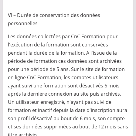
VI – Durée de conservation des données
personnelles
Les données collectées par CnC Formation pour
l'exécution de la formation sont conservées
pendant la durée de la formation. A l'issue de la
période de formation ces données sont archivées
pour une période de 5 ans. Sur le site de formation
en ligne CnC Formation, les comptes utilisateurs
ayant suivi une formation sont désactivés 6 mois
après la dernière connexion au site puis archivés.
Un utilisateur enregistré, n'ayant pas suivi de
formation et inactif depuis la date d'inscription aura
son profil désactivé au bout de 6 mois, son compte
et ses données supprimées au bout de 12 mois sans
être archivés.