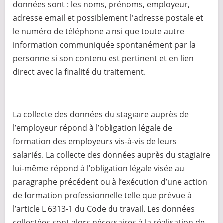
données sont : les noms, prénoms, employeur,
adresse email et possiblement l'adresse postale et
le numéro de téléphone ainsi que toute autre
information communiquée spontanément par la
personne si son contenu est pertinent et en lien
direct avec la finalité du traitement.
La collecte des données du stagiaire auprès de
l’employeur répond à l’obligation légale de
formation des employeurs vis-à-vis de leurs
salariés. La collecte des données auprès du stagiaire
lui-même répond à l’obligation légale visée au
paragraphe précédent ou à l’exécution d’une action
de formation professionnelle telle que prévue à
l’article L 6313-1 du Code du travail. Les données
collectées sont alors nécessaires à la réalisation de