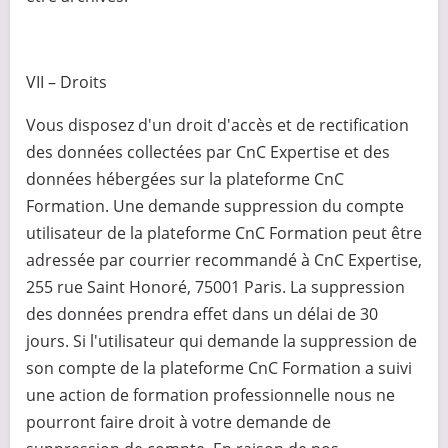
VII – Droits
Vous disposez d'un droit d'accès et de rectification
des données collectées par CnC Expertise et des
données hébergées sur la plateforme CnC
Formation. Une demande suppression du compte
utilisateur de la plateforme CnC Formation peut être
adressée par courrier recommandé à CnC Expertise,
255 rue Saint Honoré, 75001 Paris. La suppression
des données prendra effet dans un délai de 30
jours. Si l'utilisateur qui demande la suppression de
son compte de la plateforme CnC Formation a suivi
une action de formation professionnelle nous ne
pourront faire droit à votre demande de