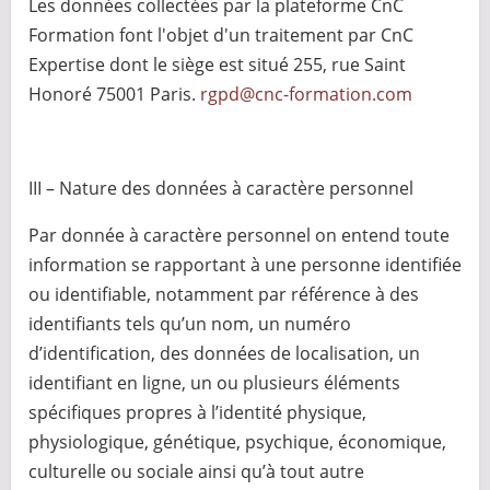
Les données collectées par la plateforme CnC
Formation font l'objet d'un traitement par CnC
Expertise dont le siège est situé 255, rue Saint
Honoré 75001 Paris.
rgpd@cnc-formation.com
III – Nature des données à caractère personnel
Par donnée à caractère personnel on entend toute
information se rapportant à une personne identifiée
ou identifiable, notamment par référence à des
identifiants tels qu’un nom, un numéro
d’identification, des données de localisation, un
identifiant en ligne, un ou plusieurs éléments
spécifiques propres à l’identité physique,
physiologique, génétique, psychique, économique,
culturelle ou sociale ainsi qu’à tout autre