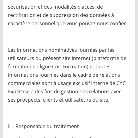
sécurisation et des modalités d’accès, de
rectification et de suppression des données à
caractère personnel que vous pouvez nous confier.
Les informations nominatives fournies par les
utilisateurs du présent site internet (plateforme de
formation en ligne CnC Formation) et toutes
informations fournies dans le cadre de relations
commerciales sont à usage exclusif interne de CnC
Expertise a des fins de gestion des relations avec
ses prospects, clients et utilisateurs du site.
II – Responsable du traitement