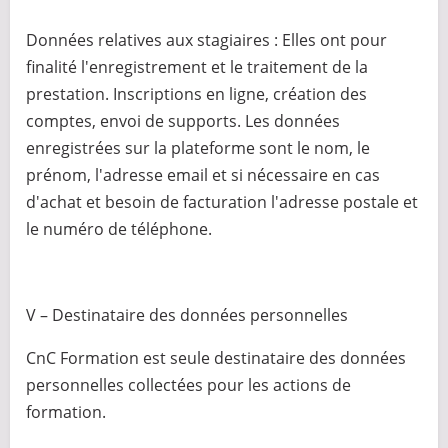
Données relatives aux stagiaires : Elles ont pour
finalité l'enregistrement et le traitement de la
prestation. Inscriptions en ligne, création des
comptes, envoi de supports. Les données
enregistrées sur la plateforme sont le nom, le
prénom, l'adresse email et si nécessaire en cas
d'achat et besoin de facturation l'adresse postale et
le numéro de téléphone.
V – Destinataire des données personnelles
CnC Formation est seule destinataire des données
personnelles collectées pour les actions de
formation.