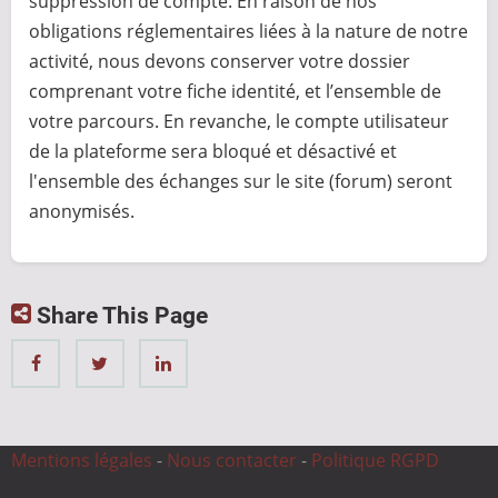
suppression de compte. En raison de nos
obligations réglementaires liées à la nature de notre
activité, nous devons conserver votre dossier
comprenant votre fiche identité, et l’ensemble de
votre parcours. En revanche, le compte utilisateur
de la plateforme sera bloqué et désactivé et
l'ensemble des échanges sur le site (forum) seront
anonymisés.
Share This Page
Mentions légales
-
Nous contacter
-
Politique RGPD