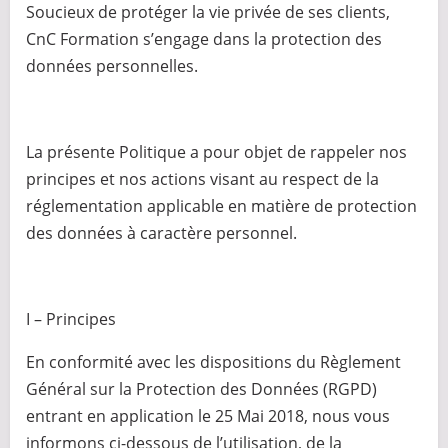
Soucieux de protéger la vie privée de ses clients,
CnC Formation s’engage dans la protection des
données personnelles.
La présente Politique a pour objet de rappeler nos
principes et nos actions visant au respect de la
réglementation applicable en matière de protection
des données à caractère personnel.
I – Principes
En conformité avec les dispositions du Règlement
Général sur la Protection des Données (RGPD)
entrant en application le 25 Mai 2018, nous vous
informons ci-dessous de l’utilisation, de la