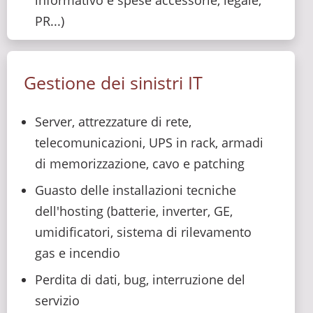
informativo e spese accessorie, legale,
PR...)
Gestione dei sinistri IT
Server, attrezzature di rete,
telecomunicazioni, UPS in rack, armadi
di memorizzazione, cavo e patching
Guasto delle installazioni tecniche
dell'hosting (batterie, inverter, GE,
umidificatori, sistema di rilevamento
gas e incendio
Perdita di dati, bug, interruzione del
servizio