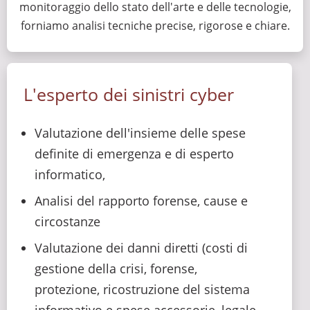
monitoraggio dello stato dell'arte e delle tecnologie,
forniamo analisi tecniche precise, rigorose e chiare.
L'esperto dei sinistri cyber
Valutazione dell'insieme delle spese
definite di emergenza e di esperto
informatico,
Analisi del rapporto forense, cause e
circostanze
Valutazione dei danni diretti (costi di
gestione della crisi, forense,
protezione, ricostruzione del sistema