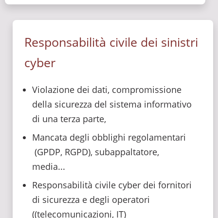
Responsabilità civile dei sinistri
cyber
Violazione dei dati, compromissione
della sicurezza del sistema informativo
di una terza parte,
Mancata degli obblighi regolamentari
(GPDP, RGPD), subappaltatore,
media...
Responsabilità civile cyber dei fornitori
di sicurezza e degli operatori
((telecomunicazioni, IT)