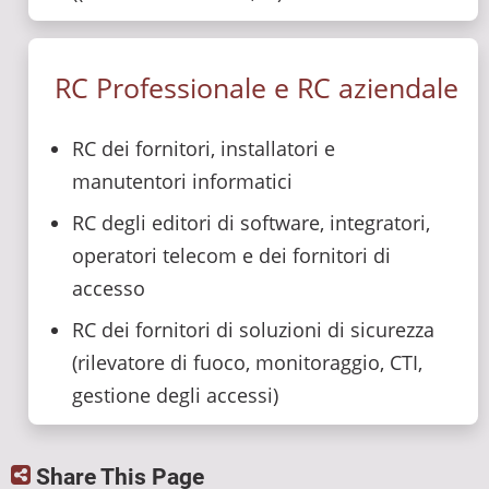
RC Professionale e RC aziendale
RC dei fornitori, installatori e
manutentori informatici
RC degli editori di software, integratori,
operatori telecom e dei fornitori di
accesso
RC dei fornitori di soluzioni di sicurezza
(rilevatore di fuoco, monitoraggio, CTI,
gestione degli accessi)
Share This Page